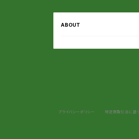
ABOUT
プライバシーポリシー
特定商取引法に基