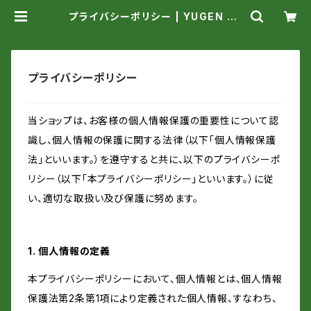
プライバシーポリシー | YUGEN GL
ASS／Hiromi
プライバシーポリシー
当ショップは、お客様の個人情報保護の重要性について認
識し、個人情報の保護に関する法律（以下「個人情報保護
法」といいます。）を遵守すると共に、以下のプライバシーポ
リシー（以下「本プライバシーポリシー」といいます。）に従
い、適切な取扱い及び保護に努めます。
1. 個人情報の定義
本プライバシーポリシーにおいて、個人情報とは、個人情報
保護法第2条第1項により定義された個人情報、すなわち、