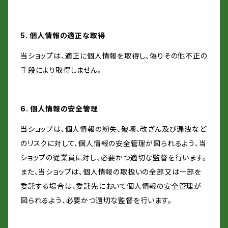
5. 個人情報の適正な取得
当ショップは、適正に個人情報を取得し、偽りその他不正の
手段により取得しません。
6. 個人情報の安全管理
当ショップは、個人情報の紛失、破壊、改ざん及び漏洩など
のリスクに対して、個人情報の安全管理が図られるよう、当
ショップの従業員に対し、必要かつ適切な監督を行います。
また、当ショップは、個人情報の取扱いの全部又は一部を
委託する場合は、委託先において個人情報の安全管理が
図られるよう、必要かつ適切な監督を行います。