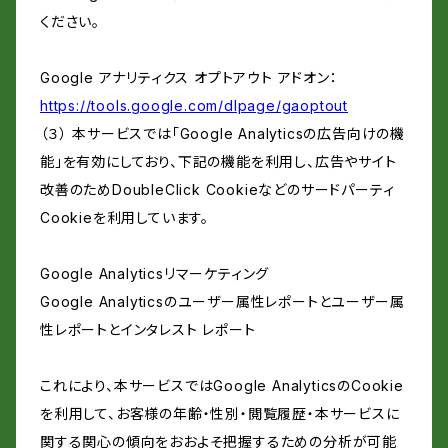
ください。
Google アナリティクス オプトアウト アドオン：
https://tools.google.com/dlpage/gaoptout
（３） 本サービスでは「Google Analyticsの広告向けの機
能」を有効にしており、下記の機能を利用し、広告やサイト
改善のためDoubleClick Cookieなどのサードパーティ
Cookieを利用しています。
Google Analyticsリマーケティング
Google Analyticsのユーザー属性レポートとユーザー属
性レポートとインタレスト レポート
これにより、本サービスではGoogle AnalyticsのCookie
を利用して、お客様の年齢・性別・閲覧履歴・本サービスに
関する関心の傾向をおおよそ把握するための分析が可能