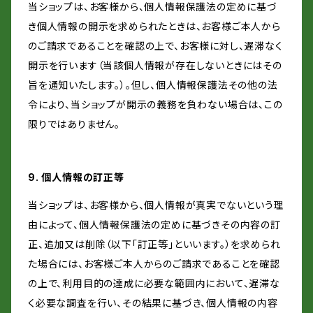
当ショップは、お客様から、個人情報保護法の定めに基づ
き個人情報の開示を求められたときは、お客様ご本人から
のご請求であることを確認の上で、お客様に対し、遅滞なく
開示を行います（当該個人情報が存在しないときにはその
旨を通知いたします。）。但し、個人情報保護法その他の法
令により、当ショップが開示の義務を負わない場合は、この
限りではありません。
9. 個人情報の訂正等
当ショップは、お客様から、個人情報が真実でないという理
由によって、個人情報保護法の定めに基づきその内容の訂
正、追加又は削除（以下「訂正等」といいます。）を求められ
た場合には、お客様ご本人からのご請求であることを確認
の上で、利用目的の達成に必要な範囲内において、遅滞な
く必要な調査を行い、その結果に基づき、個人情報の内容