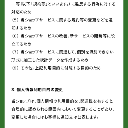
ー等（以下「規約等」といいます。）に違反する行為に対する
対応のため
（５） 当ショップサービスに関する規約等の変更などを通
知するため
（６） 当ショップサービスの改善、新サービスの開発等に役
立てるため
（７） 当ショップサービスに関連して、個別を識別できない
形式に加工した統計データを作成するため
（８） その他、上記利用目的に付随する目的のため
3. 個人情報利用目的の変更
当ショップは、個人情報の利用目的を、関連性を有すると
合理的に認められる範囲内において変更することがあり、
変更した場合にはお客様に通知又は公表します。