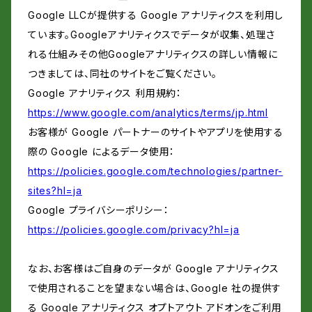
Google LLCが提供する Google アナリティクスを利用し
ています。Googleアナリティクスでデータが収集、処理さ
れる仕組みその他Googleアナリティクスの詳しい情報に
つきましては、同社のサイトをご覧ください。
Google アナリティクス 利用規約：
https://www.google.com/analytics/terms/jp.html
お客様が Google パートナーのサイトやアプリを使用する
際の Google によるデータ使用：
https://policies.google.com/technologies/partner-
sites?hl=ja
Google プライバシーポリシー：
https://policies.google.com/privacy?hl=ja
なお、お客様はご自身のデータが Google アナリティクス
で使用されることを望まない場合は、Google 社の提供す
る Google アナリティクス オプトアウト アドオンをご利用