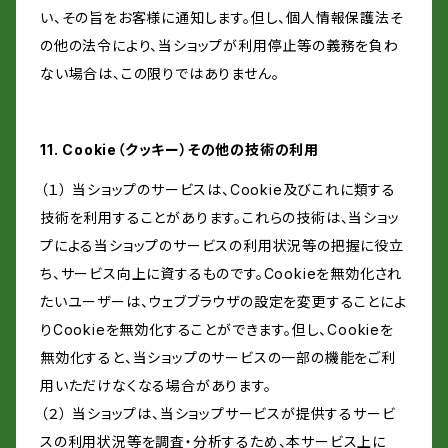
い、その旨をお客様に通知します。但し、個人情報保護法そ
の他の法令により、当ショップが利用停止等の義務を負わ
ない場合は、この限りではありません。
11. Cookie（クッキー）その他の技術の利用
（１） 当ショップのサービスは、Cookie及びこれに類する
技術を利用することがあります。これらの技術は、当ショッ
プによる当ショップのサービスの利用状況等の把握に役立
ち、サービス向上に資するものです。Cookieを無効化され
たいユーザーは、ウェブブラウザの設定を変更することによ
りCookieを無効化することができます。但し、Cookieを
無効化すると、当ショップのサービスの一部の機能をご利
用いただけなくなる場合があります。
（２） 当ショップは、当ショップサービスが提供するサービ
スの利用状況等を調査・分析するため、本サービス上に