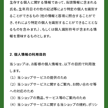
生存する個人に関する情報であって、当該情報に含まれる
氏名、生年月日その他の記述等により特定の個人を識別す
ることができるもの（他の情報と容易に照合することがで
き、それにより特定の個人を識別することができることとな
るものを含みます。）、もしくは個人識別符号が含まれる情
報を意味するものとします。
2. 個人情報の利用目的
当ショップは、お客様の個人情報を、以下の目的で利用致
します。
（１） 当ショップサービスの提供のため
（２） 当ショップサービスに関するご案内、お問い合わせ等
への対応のため
（３） 当ショップの商品、サービス等のご案内のため
（４） 当ショップサービスに関する当ショップの規約、ポリシ