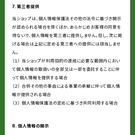
7. 第三者提供
当ショップは、個人情報保護法その他の法令に基づき開示
が認められる場合を除くほか、あらかじめお客様の同意を
得ないで、個人情報を第三者に提供しません。但し、次に掲
げる場合は上記に定める第三者への提供には該当しませ
ん。
（１） 当ショップが利用目的の達成に必要な範囲内におい
て個人情報の取扱いの全部又は一部を委託することに伴
って個人情報を提供する場合
（２） 合併その他の事由による事業の承継に伴って個人情
報が提供される場合
（３） 個人情報保護法の定めに基づき共同利用する場合
8. 個人情報の開示