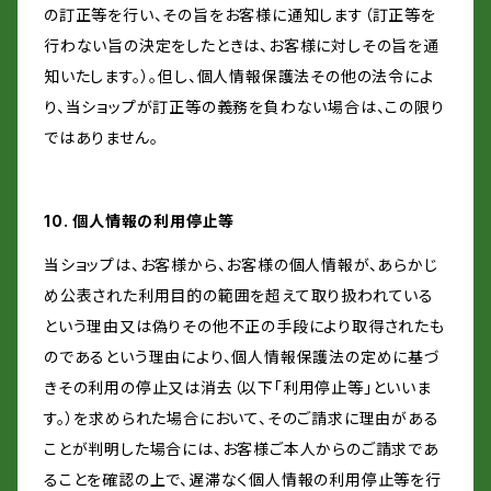
の訂正等を行い、その旨をお客様に通知します（訂正等を
行わない旨の決定をしたときは、お客様に対しその旨を通
知いたします。）。但し、個人情報保護法その他の法令によ
り、当ショップが訂正等の義務を負わない場合は、この限り
ではありません。
10. 個人情報の利用停止等
当ショップは、お客様から、お客様の個人情報が、あらかじ
め公表された利用目的の範囲を超えて取り扱われている
という理由又は偽りその他不正の手段により取得されたも
のであるという理由により、個人情報保護法の定めに基づ
きその利用の停止又は消去（以下「利用停止等」といいま
す。）を求められた場合において、そのご請求に理由がある
ことが判明した場合には、お客様ご本人からのご請求であ
ることを確認の上で、遅滞なく個人情報の利用停止等を行