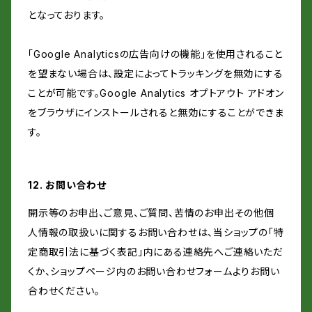
となっております。
「Google Analyticsの広告向けの機能」を使用されること
を望まない場合は、設定によってトラッキングを無効にする
ことが可能です。Google Analytics オプトアウト アドオン
をブラウザにインストールされると無効にすることができま
す。
12. お問い合わせ
開示等のお申出、ご意見、ご質問、苦情のお申出その他個
人情報の取扱いに関するお問い合わせは、当ショップの「特
定商取引法に基づく表記」内にある連絡先へご連絡いただ
くか、ショップページ内のお問い合わせフォームよりお問い
合わせください。