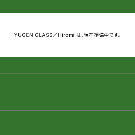
YUGEN GLASS／Hiromi は、現在準備中です。