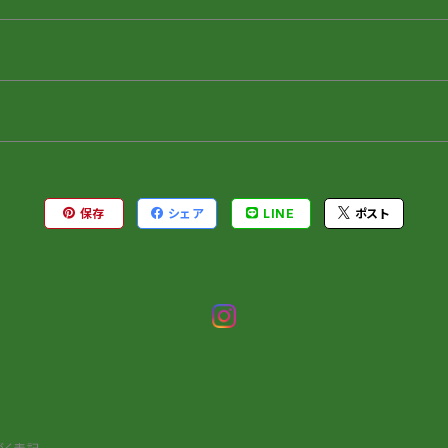
保存
シェア
LINE
ポスト